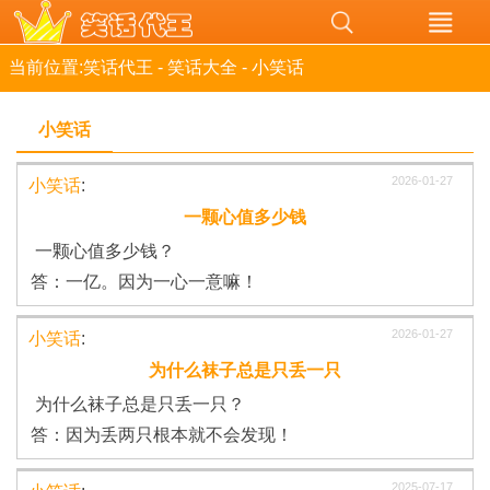
当前位置:
笑话代王
-
笑话大全
-
小笑话
小笑话
2026-01-27
小笑话
:
一颗心值多少钱
一颗心值多少钱？
答：一亿。因为一心一意嘛！
2026-01-27
小笑话
:
为什么袜子总是只丢一只
为什么袜子总是只丢一只？
答：因为丢两只根本就不会发现！
2025-07-17