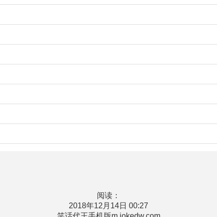
阅读：
2018年12月14日 00:27
笑话代王手机版m.jokedw.com