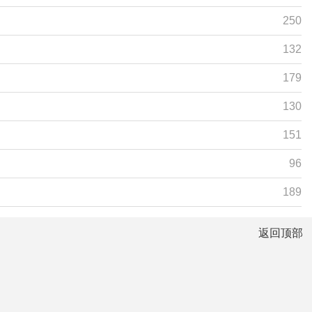
250
132
179
130
151
96
189
返回顶部