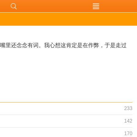
，嘴里还念念有词。我心想这肯定是在作弊，于是走过
233
142
170