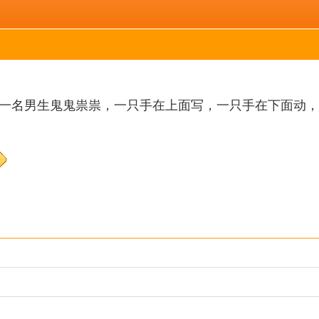
面一名男生鬼鬼祟祟，一只手在上面写，一只手在下面动