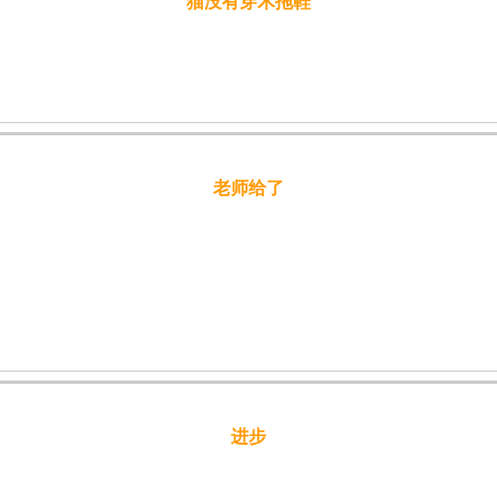
猫没有穿木拖鞋
老师给了
进步