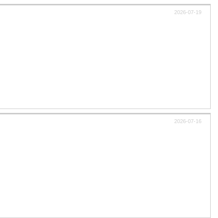
2026-07-19
2026-07-16