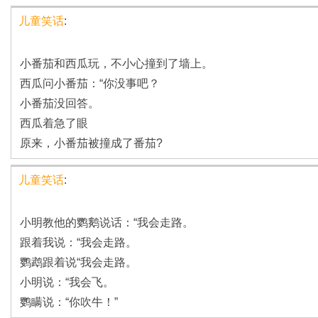
儿童笑话
:
小番茄和西瓜玩，不小心撞到了墙上。
西瓜问小番茄：“你没事吧？
小番茄没回答。
西瓜着急了眼
原来，小番茄被撞成了番茄?
儿童笑话
:
小明教他的鹦鹅说话：“我会走路。
跟着我说：“我会走路。
鹦鹉跟着说“我会走路。
小明说：“我会飞。
鹦瞒说：“你吹牛！”