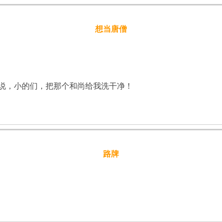
想当唐僧
说，小的们，把那个和尚给我洗干净！
路牌