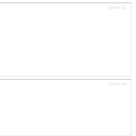
2026-07-15
2026-07-13