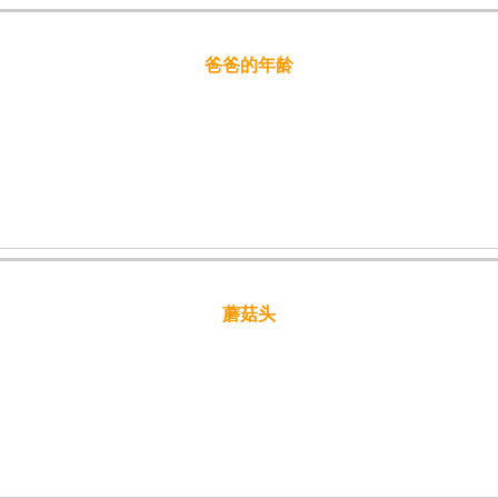
爸爸的年龄
蘑菇头