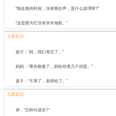
“猫走路的时候，没有脚步声，是什么道理呀?”
“这是因为它没有穿木拖鞋。”
儿童笑话
:
孩子：“妈，我们考完了。”
妈妈：“看你都瘦了，妈给你煮几个鸡蛋。”
孩子：“不用了，老师给了。”
儿童笑话
:
弟：“怎样叫进步?”