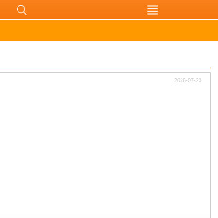
2026-07-23